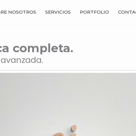
RE NOSOTROS
SERVICIOS
PORTFOLIO
CONTA
ca completa.
a avanzada.