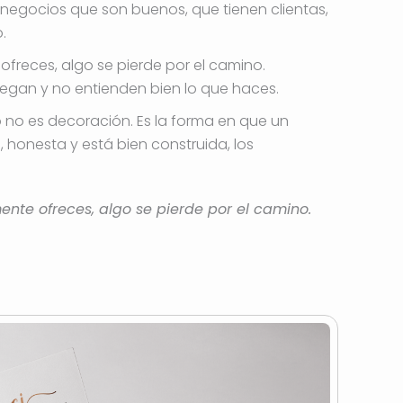
negocios que son buenos, que tienen clientas,
.
ofreces, algo se pierde por el camino.
legan y no entienden bien lo que haces.
 no es decoración. Es la forma en que un
honesta y está bien construida, los
nte ofreces, algo se pierde por el camino.